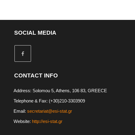
SOCIAL MEDIA
CONTACT INFO
Address: Solomou 5, Athens, 106 83, GREECE
Telephone & Fax: (+30)210-3303909
Email:
secretariat@esi-stat.gr
Website:
http://esi-stat.gr